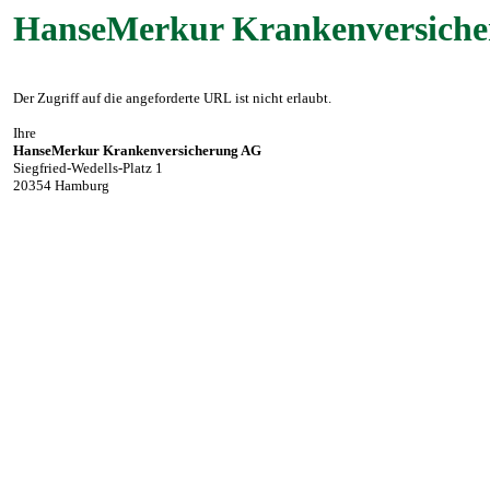
HanseMerkur Krankenversich
Der Zugriff auf die angeforderte URL ist nicht erlaubt.
Ihre
HanseMerkur Krankenversicherung AG
Siegfried-Wedells-Platz 1
20354 Hamburg